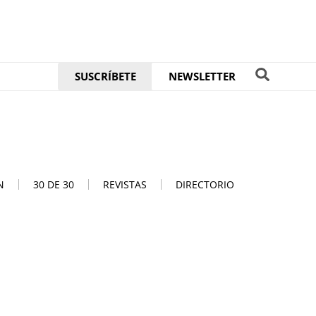
SUSCRÍBETE
NEWSLETTER
N
30 DE 30
REVISTAS
DIRECTORIO