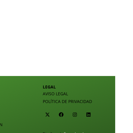
LEGAL
AVISO LEGAL
POLÍTICA DE PRIVACIDAD
ÓN