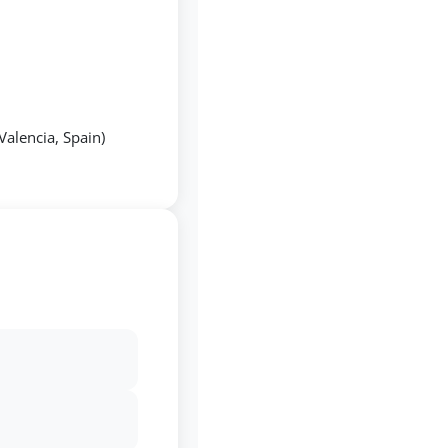
Valencia, Spain)