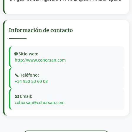
Información de contacto
🌐 Sitio web:
http://www.cohorsan.com
📞 Teléfono:
+34 950 53 60 08
📧 Email:
cohorsan@cohorsan.com