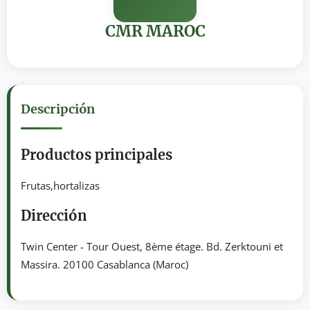
CMR MAROC
Descripción
Productos principales
Frutas,hortalizas
Dirección
Twin Center - Tour Ouest, 8ème étage. Bd. Zerktouni et
Massira. 20100 Casablanca (Maroc)