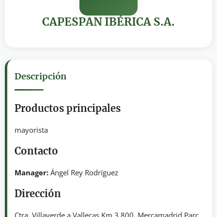
CAPESPAN IBÉRICA S.A.
Descripción
Productos principales
mayorista
Contacto
Manager:
Ángel Rey Rodríguez
Dirección
Ctra. Villaverde a Vallecas Km 3,800. Mercamadrid Parc