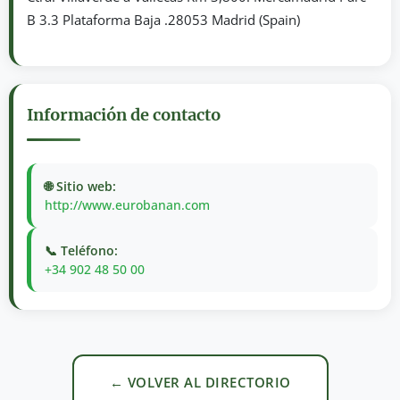
B 3.3 Plataforma Baja .28053 Madrid (Spain)
Información de contacto
🌐 Sitio web:
http://www.eurobanan.com
📞 Teléfono:
+34 902 48 50 00
← VOLVER AL DIRECTORIO