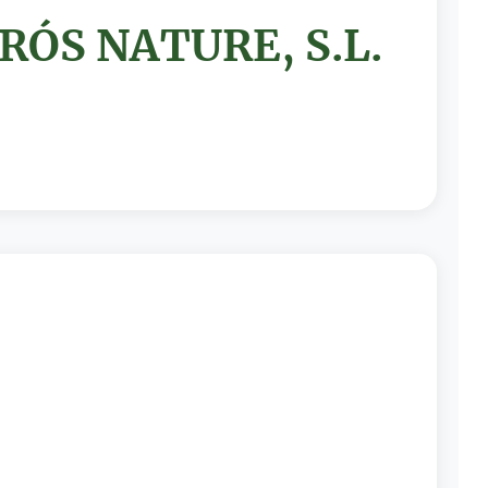
RÓS NATURE, S.L.