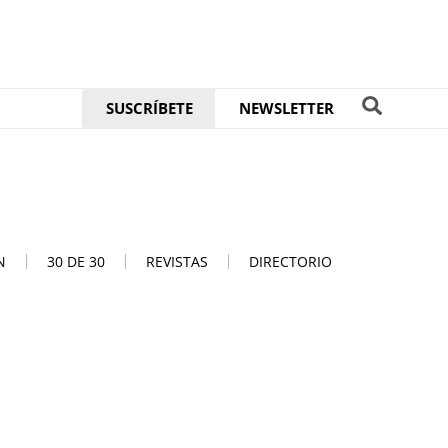
SUSCRÍBETE
NEWSLETTER
N
30 DE 30
REVISTAS
DIRECTORIO