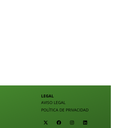
LEGAL
AVISO LEGAL
POLÍTICA DE PRIVACIDAD