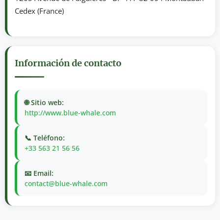
Cedex (France)
Información de contacto
🌐 Sitio web:
http://www.blue-whale.com
📞 Teléfono:
+33 563 21 56 56
📧 Email:
contact@blue-whale.com