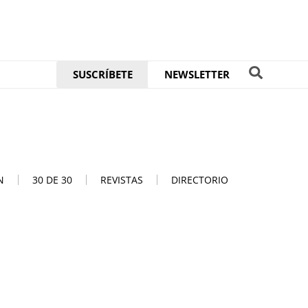
SUSCRÍBETE
NEWSLETTER
N
30 DE 30
REVISTAS
DIRECTORIO