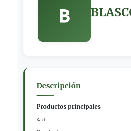
B
BLASC
Descripción
Productos principales
Kaki