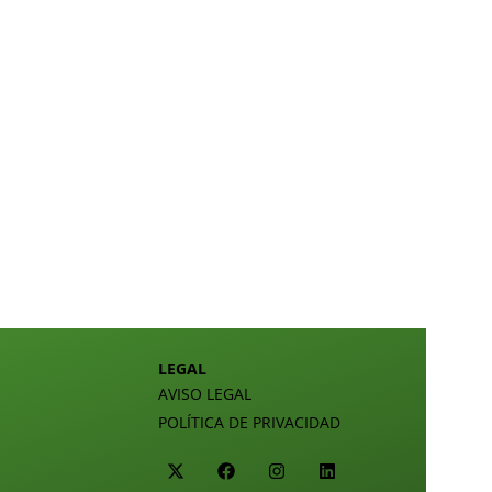
LEGAL
AVISO LEGAL
POLÍTICA DE PRIVACIDAD