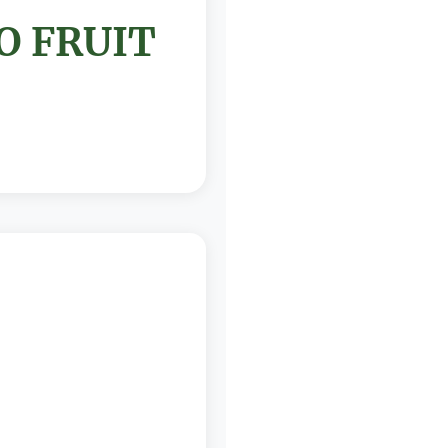
O FRUIT