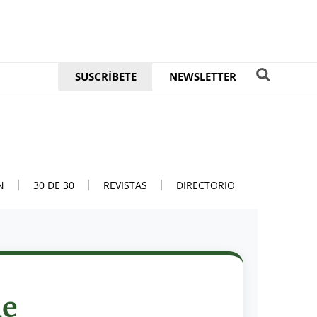
SUSCRÍBETE
NEWSLETTER
N
30 DE 30
REVISTAS
DIRECTORIO
he