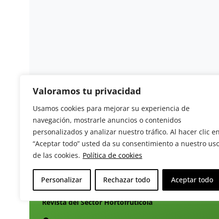
Valoramos tu privacidad
Usamos cookies para mejorar su experiencia de
navegación, mostrarle anuncios o contenidos
personalizados y analizar nuestro tráfico. Al hacer clic e
“Aceptar todo” usted da su consentimiento a nuestro us
de las cookies.
Política de cookies
Personalizar
Rechazar todo
Aceptar todo
Revista del Sector Hortofrutícola