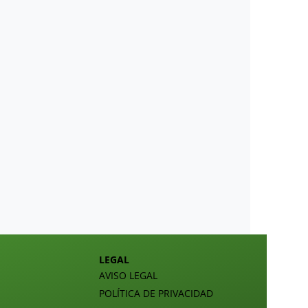
LEGAL
AVISO LEGAL
POLÍTICA DE PRIVACIDAD