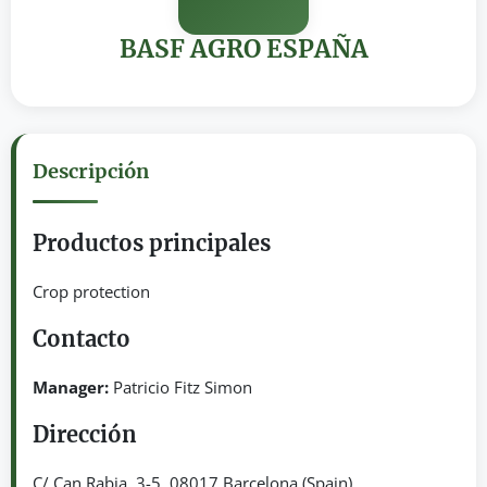
BASF AGRO ESPAÑA
Descripción
Productos principales
Crop protection
Contacto
Manager:
Patricio Fitz Simon
Dirección
C/ Can Rabia, 3-5. 08017 Barcelona (Spain)