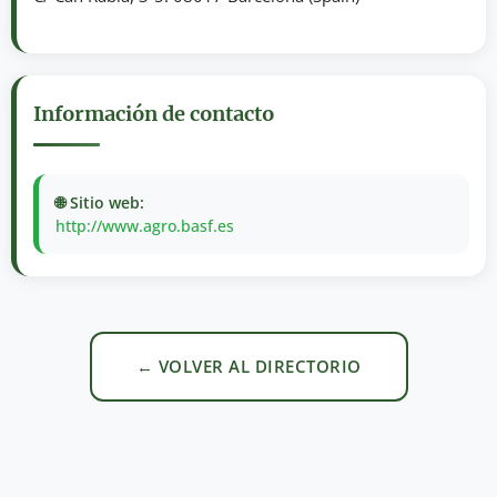
Información de contacto
🌐 Sitio web:
http://www.agro.basf.es
← VOLVER AL DIRECTORIO