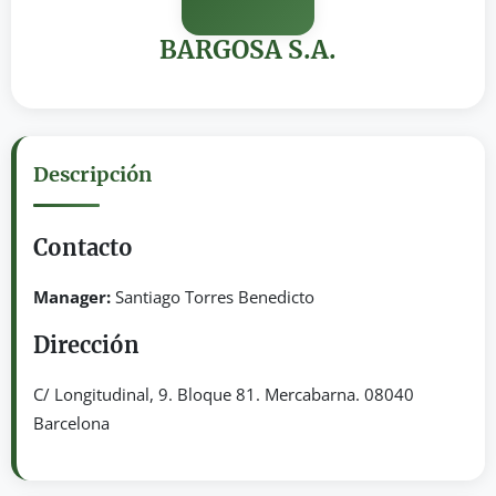
BARGOSA S.A.
Descripción
Contacto
Manager:
Santiago Torres Benedicto
Dirección
C/ Longitudinal, 9. Bloque 81. Mercabarna. 08040
Barcelona