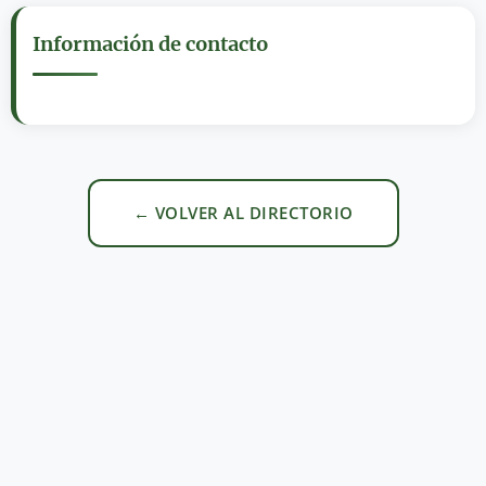
Información de contacto
← VOLVER AL DIRECTORIO