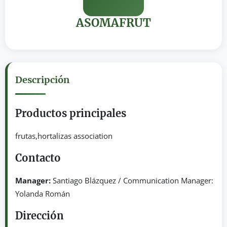
ASOMAFRUT
Descripción
Productos principales
frutas,hortalizas association
Contacto
Manager:
Santiago Blázquez / Communication Manager:
Yolanda Román
Dirección