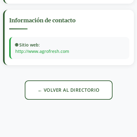
Información de contacto
🌐 Sitio web:
http://www.agrofresh.com
← VOLVER AL DIRECTORIO