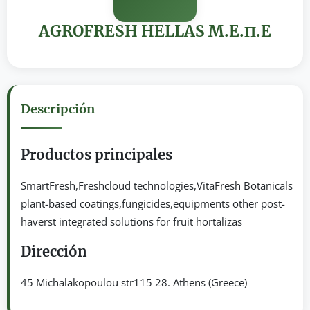
AGROFRESH HELLAS M.E.Π.E
Descripción
Productos principales
SmartFresh,Freshcloud technologies,VitaFresh Botanicals
plant-based coatings,fungicides,equipments other post-
haverst integrated solutions for fruit hortalizas
Dirección
45 Michalakopoulou str115 28. Athens (Greece)