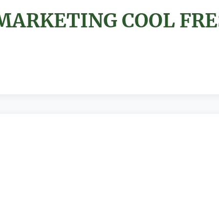
MARKETING COOL FRESH