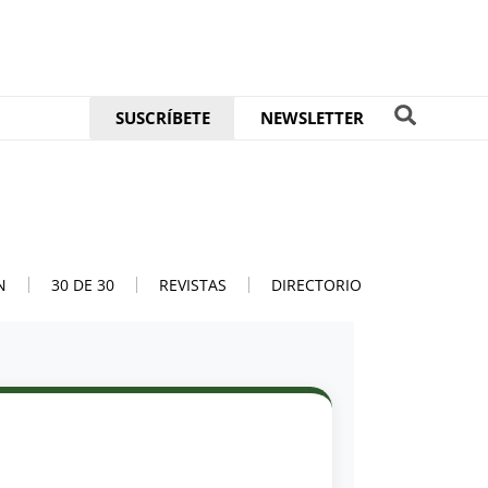
SUSCRÍBETE
NEWSLETTER
N
30 DE 30
REVISTAS
DIRECTORIO