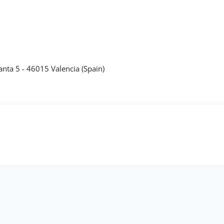
lanta 5 - 46015 Valencia (Spain)