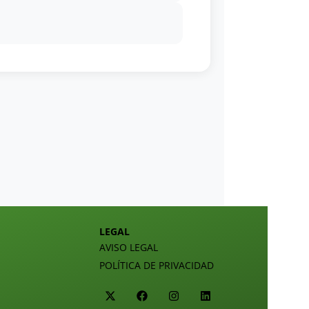
LEGAL
AVISO LEGAL
POLÍTICA DE PRIVACIDAD