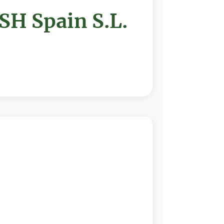
 Spain S.L.