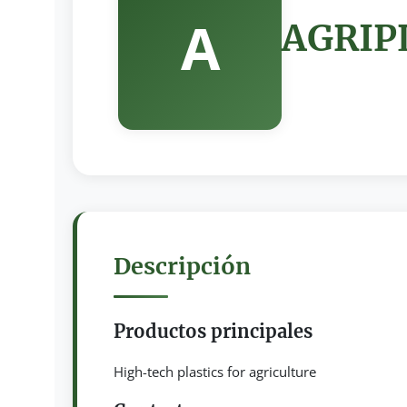
A
AGRIPL
Descripción
Productos principales
High-tech plastics for agriculture