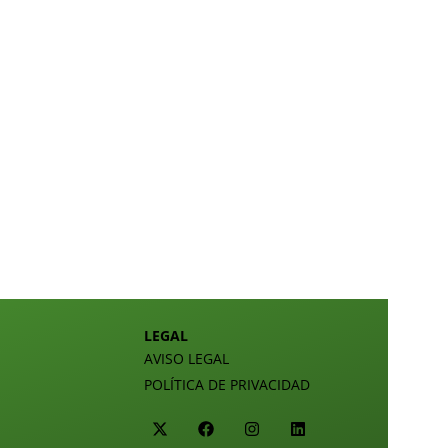
LEGAL
AVISO LEGAL
POLÍTICA DE PRIVACIDAD