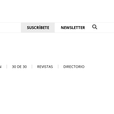
SUSCRÍBETE
NEWSLETTER
N
30 DE 30
REVISTAS
DIRECTORIO