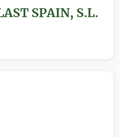
AST SPAIN, S.L.