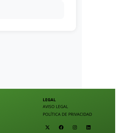
LEGAL
AVISO LEGAL
POLÍTICA DE PRIVACIDAD