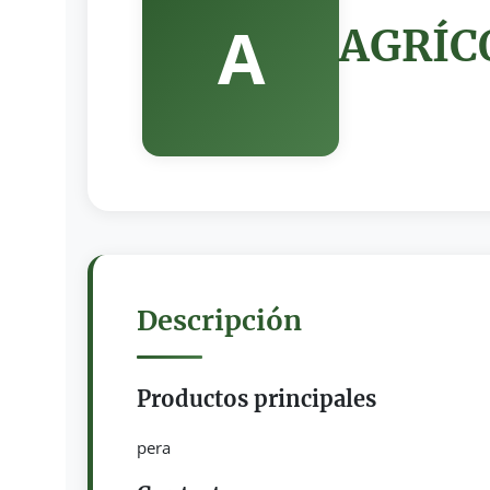
A
AGRÍCO
Descripción
Productos principales
pera