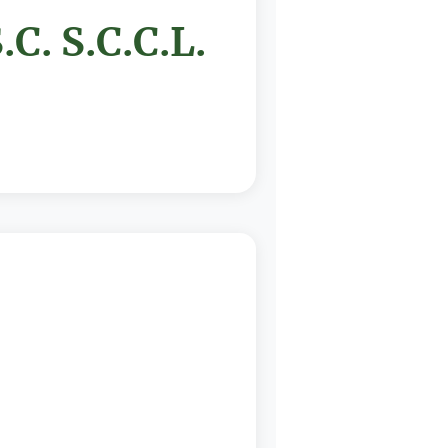
. S.C.C.L.