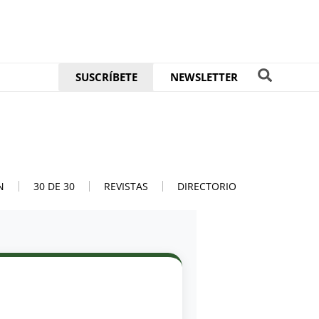
SUSCRÍBETE
NEWSLETTER
N
30 DE 30
REVISTAS
DIRECTORIO