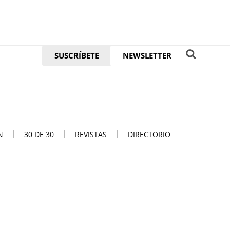
SUSCRÍBETE
NEWSLETTER
N
30 DE 30
REVISTAS
DIRECTORIO