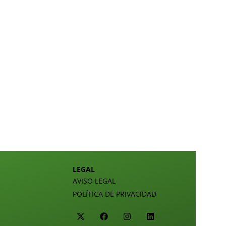
LEGAL
AVISO LEGAL
POLÍTICA DE PRIVACIDAD