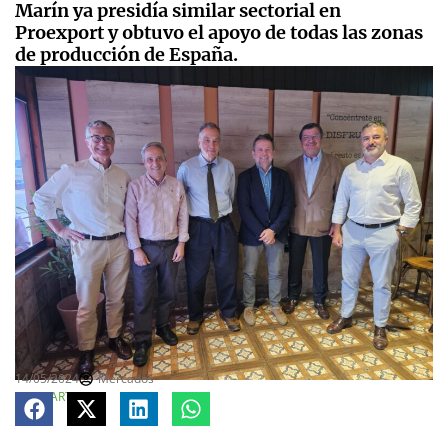
Marín ya presidía similar sectorial en
Proexport y obtuvo el apoyo de todas las zonas
de producción de España.
14/05/2024
Mercados
COMPARTE