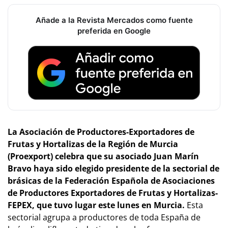
Añade a la Revista Mercados como fuente
preferida en Google
La Asociación de Productores-Exportadores de
Frutas y Hortalizas de la Región de Murcia
(Proexport) celebra que su asociado Juan Marín
Bravo haya sido elegido presidente de la sectorial de
brásicas de la Federación Española de Asociaciones
de Productores Exportadores de Frutas y Hortalizas-
FEPEX, que tuvo lugar este lunes en Murcia.
Esta
sectorial agrupa a productores de toda España de