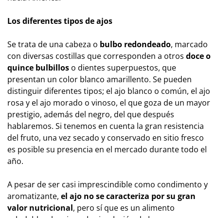
Los diferentes tipos de ajos
Se trata de una cabeza o
bulbo redondeado
, marcado
con diversas costillas que corresponden a otros
doce o
quince bulbillos
o dientes superpuestos, que
presentan un color blanco amarillento. Se pueden
distinguir diferentes tipos; el ajo blanco o común, el ajo
rosa y el ajo morado o vinoso, el que goza de un mayor
prestigio, además del negro, del que después
hablaremos. Si tenemos en cuenta la gran resistencia
del fruto, una vez secado y conservado en sitio fresco
es posible su presencia en el mercado durante todo el
año.
A pesar de ser casi imprescindible como condimento y
aromatizante,
el ajo no se caracteriza por su gran
valor nutricional
, pero sí que es un alimento