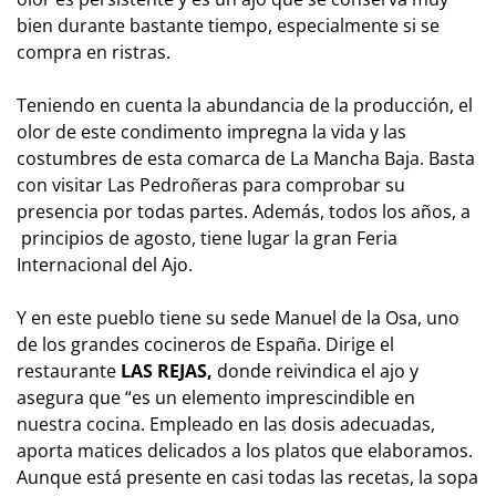
bien durante bastante tiempo, especialmente si se
compra en ristras.
Teniendo en cuenta la abundancia de la producción, el
olor de este condimento impregna la vida y las
costumbres de esta comarca de La Mancha Baja. Basta
con visitar Las Pedroñeras para comprobar su
presencia por todas partes. Además, todos los años, a
principios de agosto, tiene lugar la gran Feria
Internacional del Ajo.
Y en este pueblo tiene su sede Manuel de la Osa, uno
de los grandes cocineros de España. Dirige el
restaurante
LAS REJAS,
donde reivindica el ajo y
asegura que “es un elemento imprescindible en
nuestra cocina. Empleado en las dosis adecuadas,
aporta matices delicados a los platos que elaboramos.
Aunque está presente en casi todas las recetas, la sopa