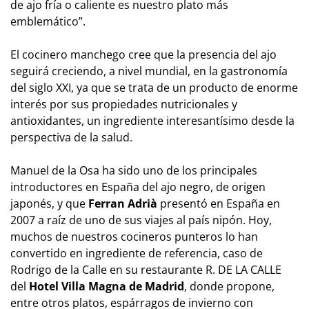
de ajo fría o caliente es nuestro plato más
emblemático”.
El cocinero manchego cree que la presencia del ajo
seguirá creciendo, a nivel mundial, en la gastronomía
del siglo XXI, ya que se trata de un producto de enorme
interés por sus propiedades nutricionales y
antioxidantes, un ingrediente interesantísimo desde la
perspectiva de la salud.
Manuel de la Osa ha sido uno de los principales
introductores en España del ajo negro, de origen
japonés, y que
Ferran Adrià
presentó en España en
2007 a raíz de uno de sus viajes al país nipón. Hoy,
muchos de nuestros cocineros punteros lo han
convertido en ingrediente de referencia, caso de
Rodrigo de la Calle en su restaurante R. DE LA CALLE
del
Hotel Villa Magna de Madrid
, donde propone,
entre otros platos, espárragos de invierno con