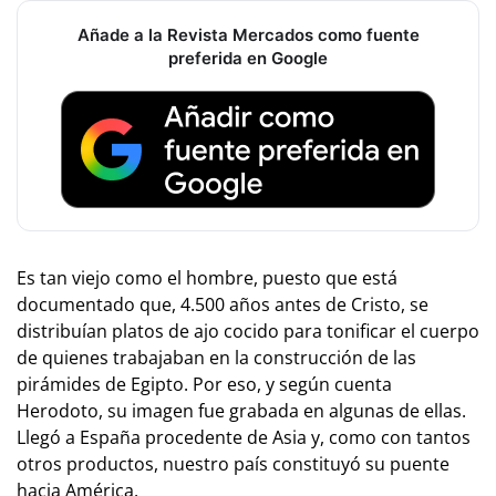
Añade a la Revista Mercados como fuente
preferida en Google
Es tan viejo como el hombre, puesto que está
documentado que, 4.500 años antes de Cristo, se
distribuían platos de ajo cocido para tonificar el cuerpo
de quienes trabajaban en la construcción de las
pirámides de Egipto. Por eso, y según cuenta
Herodoto, su imagen fue grabada en algunas de ellas.
Llegó a España procedente de Asia y, como con tantos
otros productos, nuestro país constituyó su puente
hacia América.