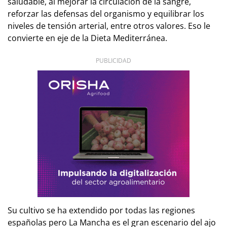
saludable, al mejorar la circulación de la sangre,
reforzar las defensas del organismo y equilibrar los
niveles de tensión arterial, entre otros valores. Eso le
convierte en eje de la Dieta Mediterránea.
PUBLICIDAD
Su cultivo se ha extendido por todas las regiones
españolas pero La Mancha es el gran escenario del ajo