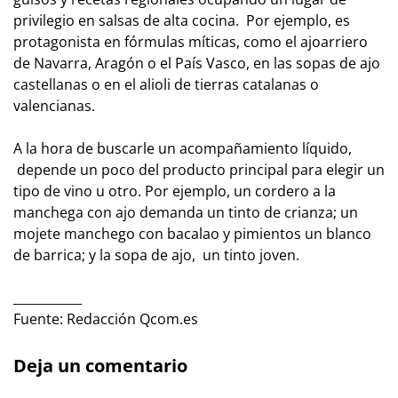
privilegio en salsas de alta cocina. Por ejemplo, es
protagonista en fórmulas míticas, como el ajoarriero
de Navarra, Aragón o el País Vasco, en las sopas de ajo
castellanas o en el alioli de tierras catalanas o
valencianas.
A la hora de buscarle un acompañamiento líquido,
depende un poco del producto principal para elegir un
tipo de vino u otro. Por ejemplo, un cordero a la
manchega con ajo demanda un tinto de crianza; un
mojete manchego con bacalao y pimientos un blanco
de barrica; y la sopa de ajo, un tinto joven.
___________
Fuente: Redacción Qcom.es
Deja un comentario