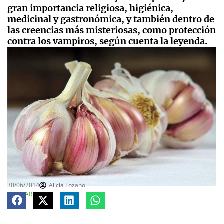
gran importancia religiosa, higiénica,
medicinal y gastronómica, y también dentro de
las creencias más misteriosas, como protección
contra los vampiros, según cuenta la leyenda.
30/06/2014
Alicia Lozano
COMPARTE