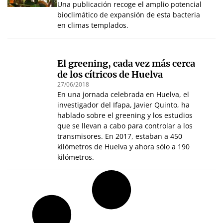
Una publicación recoge el amplio potencial
bioclimático de expansión de esta bacteria
en climas templados.
El greening, cada vez más cerca
de los cítricos de Huelva
27/06/2018
En una jornada celebrada en Huelva, el
investigador del Ifapa, Javier Quinto, ha
hablado sobre el greening y los estudios
que se llevan a cabo para controlar a los
transmisores. En 2017, estaban a 450
kilómetros de Huelva y ahora sólo a 190
kilómetros.