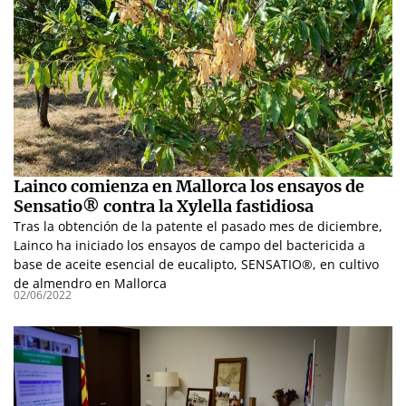
Lainco comienza en Mallorca los ensayos de
Sensatio® contra la Xylella fastidiosa
Tras la obtención de la patente el pasado mes de diciembre,
Lainco ha iniciado los ensayos de campo del bactericida a
base de aceite esencial de eucalipto, SENSATIO®, en cultivo
de almendro en Mallorca
02/06/2022