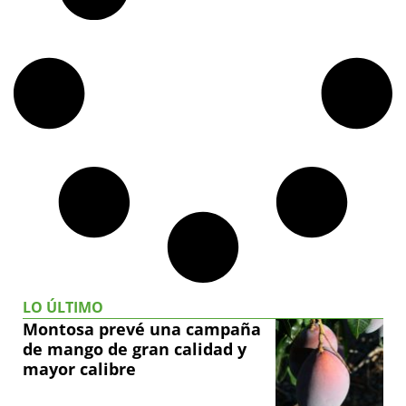
LO ÚLTIMO
Montosa prevé una campaña
de mango de gran calidad y
mayor calibre