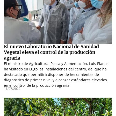
El nuevo Laboratorio Nacional de Sanidad
Vegetal eleva el control de la producción
agraria
El ministro de Agricultura, Pesca y Alimentación, Luis Planas,
ha visitado en Lugo las instalaciones del centro, del que ha
destacado que permitirá disponer de herramientas de
diagnóstico de primer nivel y alcanzar estándares elevados
en el control de la producción agraria.
11/07/2022