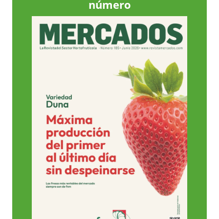
número