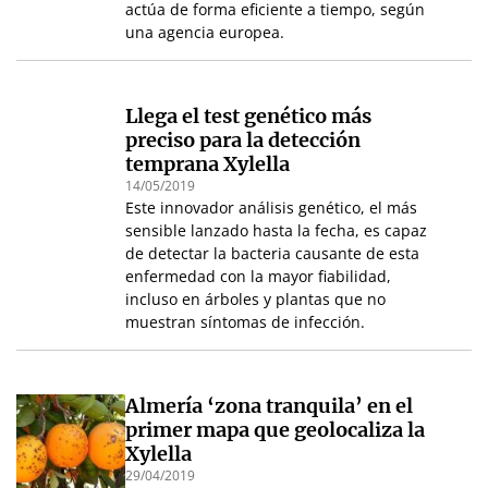
actúa de forma eficiente a tiempo, según
una agencia europea.
Llega el test genético más
preciso para la detección
temprana Xylella
14/05/2019
Este innovador análisis genético, el más
sensible lanzado hasta la fecha, es capaz
de detectar la bacteria causante de esta
enfermedad con la mayor fiabilidad,
incluso en árboles y plantas que no
muestran síntomas de infección.
Almería ‘zona tranquila’ en el
primer mapa que geolocaliza la
Xylella
29/04/2019