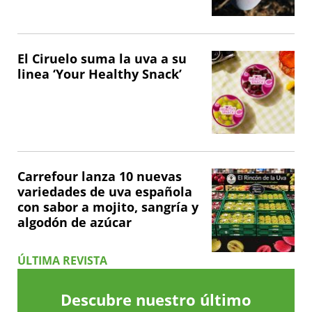
El Ciruelo suma la uva a su
linea ‘Your Healthy Snack’
Carrefour lanza 10 nuevas
variedades de uva española
con sabor a mojito, sangría y
algodón de azúcar
ÚLTIMA REVISTA
Descubre nuestro último