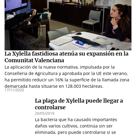
La Xylella fastidiosa atenúa su expansión en la
Comunitat Valenciana
La aplicación de la nueva normativa, impulsada por la
Conselleria de Agricultura y aprobada por la UE este verano,
ha permitido reducir un 16% la superficie de la llamada zona
demarcada hasta situarse en 128.003 hectáreas.
17/11/2020
La plaga de Xylella puede llegar a
controlarse
20/05/2019
La bacteria que ha causado importantes
daños varios cultivos, continúa sin ser
eliminada, pero puede controlarse si se