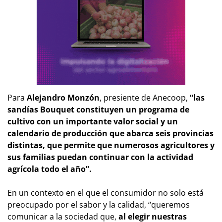
Para
Alejandro Monzón
, presiente de Anecoop,
“las
sandías Bouquet constituyen un programa de
cultivo con un importante valor social y un
calendario de producción que abarca seis provincias
distintas, que permite que numerosos agricultores y
sus familias puedan continuar con la actividad
agrícola todo el año”.
En un contexto en el que el consumidor no solo está
preocupado por el sabor y la calidad, “queremos
comunicar a la sociedad que,
al elegir nuestras