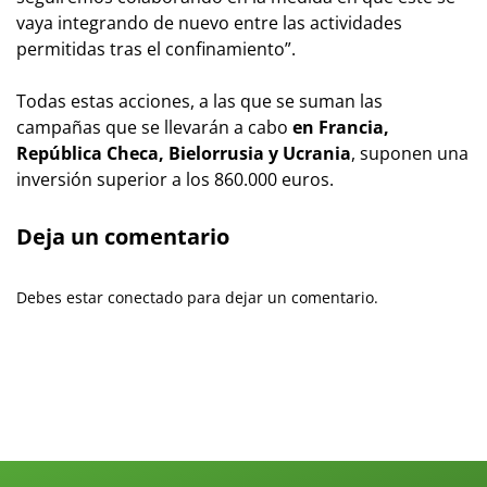
vaya integrando de nuevo entre las actividades
permitidas tras el confinamiento”.
Todas estas acciones, a las que se suman las
campañas que se llevarán a cabo
en Francia,
República Checa, Bielorrusia y Ucrania
, suponen una
inversión superior a los 860.000 euros.
Deja un comentario
Debes estar conectado para dejar un comentario.