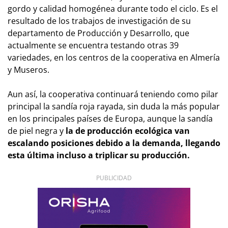
gordo y calidad homogénea durante todo el ciclo. Es el
resultado de los trabajos de investigación de su
departamento de Producción y Desarrollo, que
actualmente se encuentra testando otras 39
variedades, en los centros de la cooperativa en Almería
y Museros.
Aun así, la cooperativa continuará teniendo como pilar
principal la sandía roja rayada, sin duda la más popular
en los principales países de Europa, aunque la sandía
de piel negra y
la de producción ecológica van
escalando posiciones debido a la demanda, llegando
esta última incluso a triplicar su producción.
PUBLICIDAD