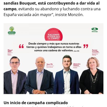
sandías Bouquet, está contribuyendo a dar vida al
campo
, evitando su abandono y luchando contra una
España vaciada aún mayor”, insiste Monzón.
Un inicio de campaña complicado