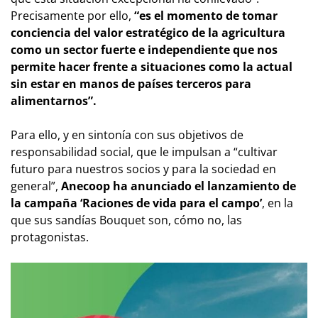
Precisamente por ello,
“es el momento de tomar
conciencia del valor estratégico de la agricultura
como un sector fuerte e independiente que nos
permite hacer frente a situaciones como la actual
sin estar en manos de países terceros para
alimentarnos”.
Para ello, y en sintonía con sus objetivos de
responsabilidad social, que le impulsan a “cultivar
futuro para nuestros socios y para la sociedad en
general”,
Anecoop ha anunciado el lanzamiento de
la campaña ‘Raciones de vida para el campo’
, en la
que sus sandías Bouquet son, cómo no, las
protagonistas.