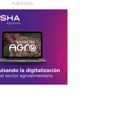
PUBLICIDAD