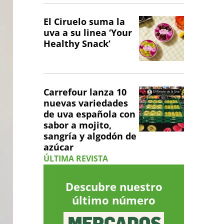
El Ciruelo suma la
uva a su linea ‘Your
Healthy Snack’
Carrefour lanza 10
nuevas variedades
de uva española con
sabor a mojito,
sangría y algodón de
azúcar
ÚLTIMA REVISTA
Descubre nuestro
último número