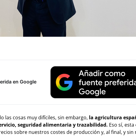
erida en Google
o las cosas muy difíciles, sin embargo,
la agricultura espa
ervicio, seguridad alimentaria y trazabilidad.
Eso sí, esta
ecios sobre nuestros costes de producción y, al final, y sin