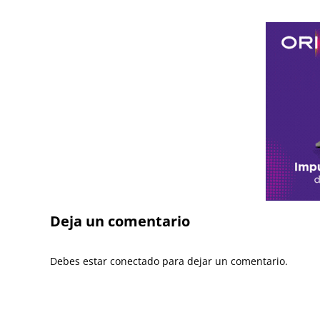
Deja un comentario
Debes estar conectado para dejar un comentario.