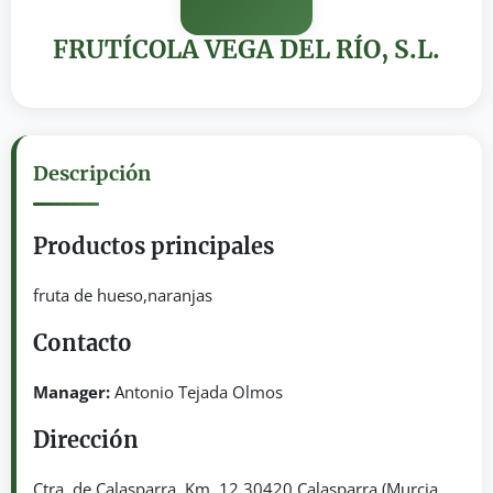
FRUTÍCOLA VEGA DEL RÍO, S.L.
Descripción
Productos principales
fruta de hueso,naranjas
Contacto
Manager:
Antonio Tejada Olmos
Dirección
Ctra. de Calasparra, Km. 12 30420 Calasparra (Murcia,